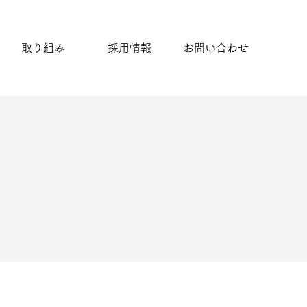
取り組み
採用情報
お問い合わせ