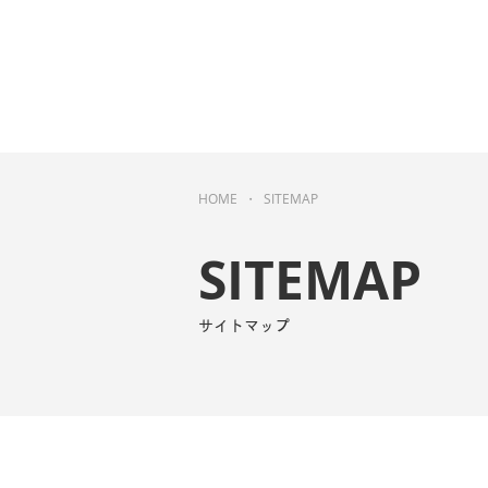
HOME
・ SITEMAP
SITEMAP
サイトマップ