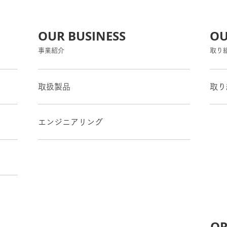
OUR BUSINESS
OU
事業紹介
取り
取扱製品
取り
エンジニアリング
OR