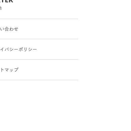
他
い合わせ
イバシーポリシー
トマップ