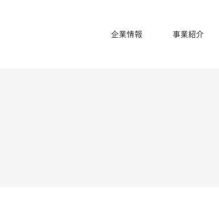
企業情報
事業紹介