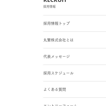
採用情報
採用情報トップ
丸繁株式会社とは
代表メッセージ
採用スケジュール
よくある質問
エントリーフォーム