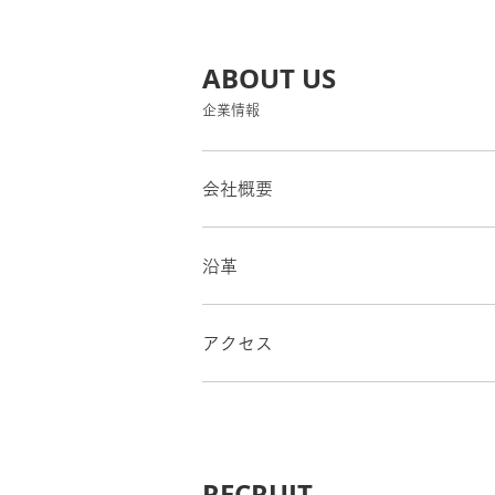
ABOUT US
企業情報
会社概要
沿革
アクセス
RECRUIT